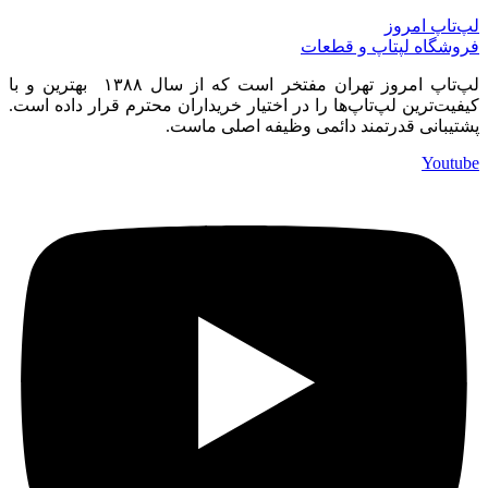
لپ‌تاپ امروز
فروشگاه لپتاپ و قطعات
لپ‌تاپ امروز تهران مفتخر است که از سال ۱۳۸۸ بهترین و با
کیفیت‌ترین لپ‌تاپ‌ها را در اختیار خریداران محترم قرار داده است.
پشتیبانی قدرتمند دائمی وظیفه اصلی ماست.
Youtube