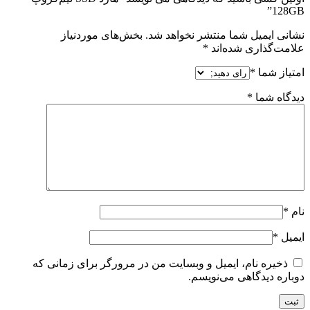
128GB”
نشانی ایمیل شما منتشر نخواهد شد.
بخش‌های موردنیاز
علامت‌گذاری شده‌اند
*
امتیاز شما
*
دیدگاه شما
*
نام
*
ایمیل
*
ذخیره نام، ایمیل و وبسایت من در مرورگر برای زمانی که
دوباره دیدگاهی می‌نویسم.