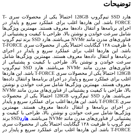
توضیحات
هارد SSD تیم‌گروپ 128GB احتمالاً یکی از محصولات سری T-
FORCE باشد. این هاردها اغلب برای عملکرد سریع و پایدار در
اجرای برنامه‌ها و انتقال داده‌ها معروف هستند. مهمترین ویژگی‌ها
شامل سرعت خواندن و نوشتن بالا، طراحی با کیفیت و پشتیبانی از
فناوری‌های مدرن مانند NVMe می‌باشند. هارد SSD برند تیم گروپ
با ظرفیت ۱۲۸ گیگابایت احتمالاً یکی از محصولات سری T-FORCE
باشد. این هاردها اغلب برای عملکرد سریع و پایدار در اجرای
برنامه‌ها و انتقال داده‌ها معروف هستند. مهمترین ویژگی‌ها شامل
سرعت خواندن و نوشتن بالا، طراحی با کیفیت و پشتیبانی از
فناوری‌های مدرن مانند NVMe می‌باشند. هارد SSD تیم‌گروپ
128GB احتمالاً یکی از محصولات سری T-FORCE باشد. این هاردها
اغلب برای عملکرد سریع و پایدار در اجرای برنامه‌ها و انتقال داده‌ها
معروف هستند. مهمترین ویژگی‌ها شامل سرعت خواندن و نوشتن
بالا، طراحی با کیفیت و پشتیبانی از فناوری‌های مدرن مانند NVMe
می‌باشند. هارد SSD تیم‌گروپ 128GB احتمالاً یکی از محصولات
سری T-FORCE باشد. این هاردها اغلب برای عملکرد سریع و پایدار
در اجرای برنامه‌ها و انتقال داده‌ها معروف هستند. مهمترین
ویژگی‌ها شامل سرعت خواندن و نوشتن بالا، طراحی با کیفیت و
پشتیبانی از فناوری‌های مدرن مانند NVMe می‌باشند.
هارد
SSD برند
تیم گروپ با ظرفیت ۱۲۸ گیگابایت احتمالاً یکی از محصولات سری
T-FORCE باشد. این هاردها اغلب برای عملکرد سریع و پایدار در