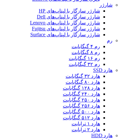
شارژر
شارژر سازگار با لپتاپ‌های HP
شارژر سازگار با لپتاپ‌های Dell
شارژر سازگار با لپتاپ‌های Lenovo
شارژر سازگار با لپتاپ‌های Fujitsu
شارژر سازگار با لپتاپ‌های Surface
رم
رم ۴ گیگابایت
رم ۸ گیگابایت
رم ۱۶ گیگابایت
رم ۳۲ گیگابایت
هارد SSD
هارد ۳۲ گیگابایت
هارد ۸۰ گیگابایت
هارد ۱۲۸ گیگابایت
هارد ۲۴۰ گیگابایت
هارد ۲۵۰ گبگابایت
هارد ۲۵۶ گیگابایت
هارد ۵۰۰ گیگابایت
هارد ۵۱۲ گیگابایت
هارد ۱ ترابایت
هارد ۲ ترابایت
هارد HDD