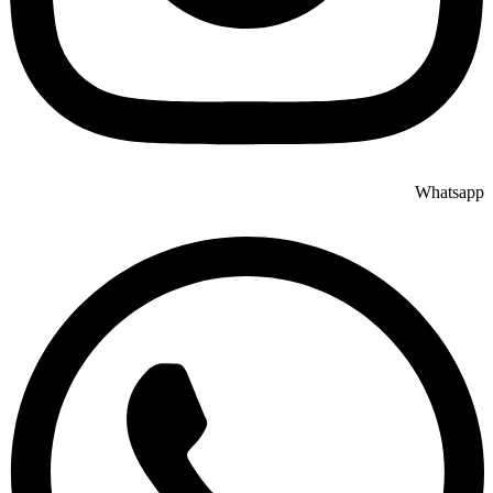
Whatsapp