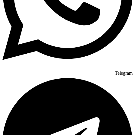
Telegram