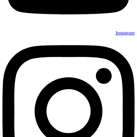
Instagram