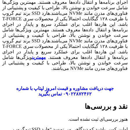
اجرای برنامه‌ها و انتقال داده‌ها معروف هستند. مهمترین ویژگی‌ها
شامل سرعت خواندن و نوشتن بالا، طراحی با کیفیت و پشتیبانی از
فناوری‌های مدرن مانند NVMe می‌باشند.هارد SSD برند تیم گروپ
با ظرفیت ۱۲۸ گیگابایت احتمالاً یکی از محصولات سری T-FORCE
باشد. این هاردها اغلب برای عملکرد سریع و پایدار در اجرای
برنامه‌ها و انتقال داده‌ها معروف هستند. مهمترین ویژگی‌ها شامل
سرعت خواندن و نوشتن بالا، طراحی با کیفیت و پشتیبانی از
فناوری‌های مدرن مانند NVMe می‌باشند.هارد SSD برند تیم گروپ
با ظرفیت ۱۲۸ گیگابایت احتمالاً یکی از محصولات سری T-FORCE
باشد. این هاردها اغلب برای عملکرد سریع و پایدار در اجرای
برنامه‌ها و انتقال داده‌ها معروف هستند.
مهمترین
ویژگی‌ها شامل
سرعت خواندن و نوشتن بالا، طراحی با کیفیت و پشتیبانی از
فناوری‌های مدرن مانند NVMe می‌باشند.
جهت دریافت مشاوره و قیمت امروز لپتاپ با شماره
۰۹۰۲۲۸۷۲۴۶۲ تماس بگیرید
نقد و بررسی‌ها
هنوز بررسی‌ای ثبت نشده است.
اولین کسی باشید که دیدگاهی می نویسد “هارد SSD تیم‌گروپ