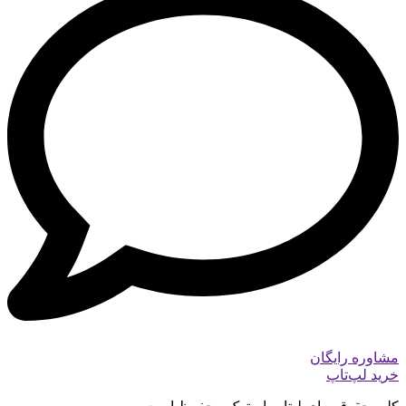
مشاوره رایگان
خرید لپ‌تاپ