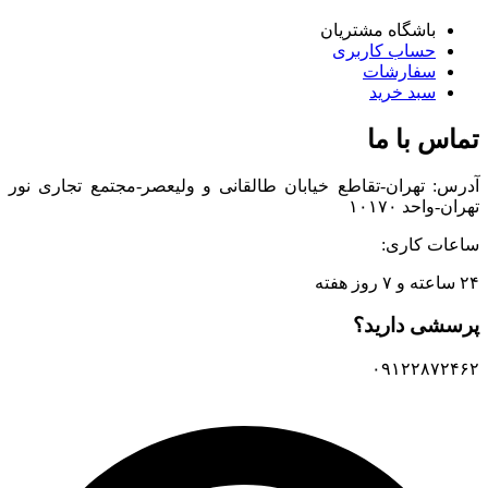
باشگاه مشتریان
حساب کاربری
سفارشات
سبد خرید
تماس با ما
آدرس: تهران-تقاطع خیابان طالقانی و ولیعصر-مجتمع تجاری نور
تهران-واحد ۱۰۱۷۰
ساعات کاری:
۲۴ ساعته و ۷ روز هفته
پرسشی دارید؟
۰۹۱۲۲۸۷۲۴۶۲