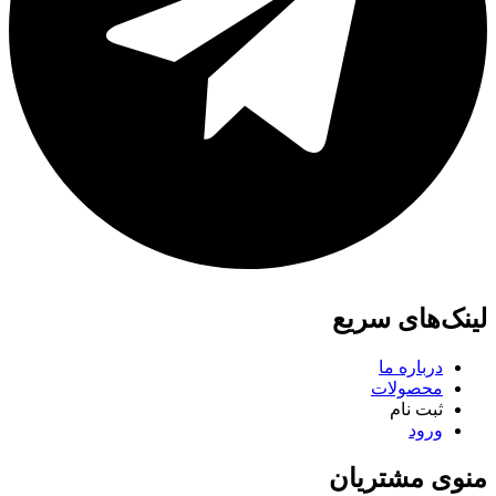
لینک‌های سریع
درباره ما
محصولات
ثبت نام
ورود
منوی مشتریان