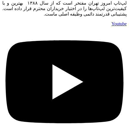
لپ‌تاپ امروز تهران مفتخر است که از سال ۱۳۸۸ بهترین و با
کیفیت‌ترین لپ‌تاپ‌ها را در اختیار خریداران محترم قرار داده است.
پشتیبانی قدرتمند دائمی وظیفه اصلی ماست.
Youtube