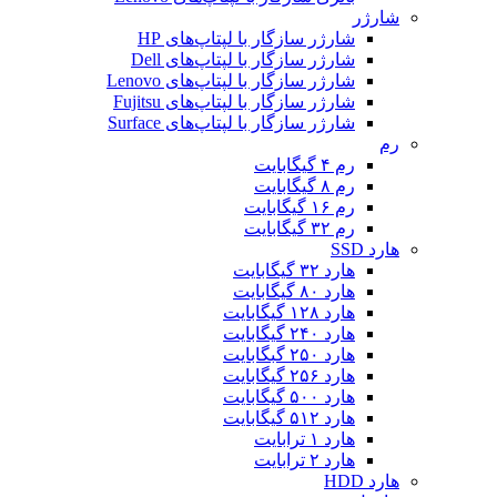
شارژر
شارژر سازگار با لپتاپ‌های HP
شارژر سازگار با لپتاپ‌های Dell
شارژر سازگار با لپتاپ‌های Lenovo
شارژر سازگار با لپتاپ‌های Fujitsu
شارژر سازگار با لپتاپ‌های Surface
رم
رم ۴ گیگابایت
رم ۸ گیگابایت
رم ۱۶ گیگابایت
رم ۳۲ گیگابایت
هارد SSD
هارد ۳۲ گیگابایت
هارد ۸۰ گیگابایت
هارد ۱۲۸ گیگابایت
هارد ۲۴۰ گیگابایت
هارد ۲۵۰ گبگابایت
هارد ۲۵۶ گیگابایت
هارد ۵۰۰ گیگابایت
هارد ۵۱۲ گیگابایت
هارد ۱ ترابایت
هارد ۲ ترابایت
هارد HDD