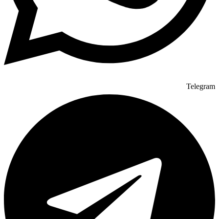
Telegram