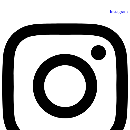
Instagram