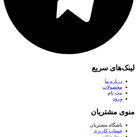
لینک‌های سریع
درباره ما
محصولات
ثبت نام
ورود
منوی مشتریان
باشگاه مشتریان
حساب کاربری
سفارشات