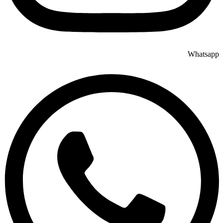
Whatsapp