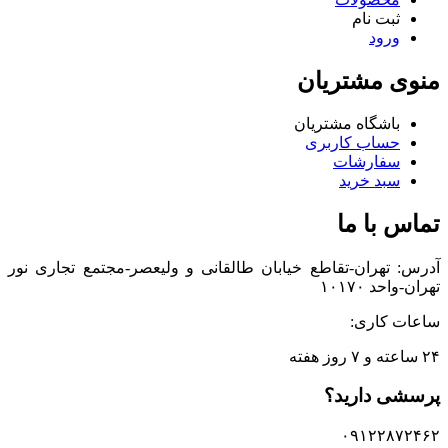
ثبت نام
ورود
منوی مشتریان
باشگاه مشتریان
حساب کاربری
سفارشات
سبد خرید
تماس با ما
آدرس: تهران-تقاطع خیابان طالقانی و ولیعصر-مجتمع تجاری نور
تهران-واحد ۱۰۱۷۰
ساعات کاری:
۲۴ ساعته و ۷ روز هفته
پرسشی دارید؟
۰۹۱۲۲۸۷۲۴۶۲