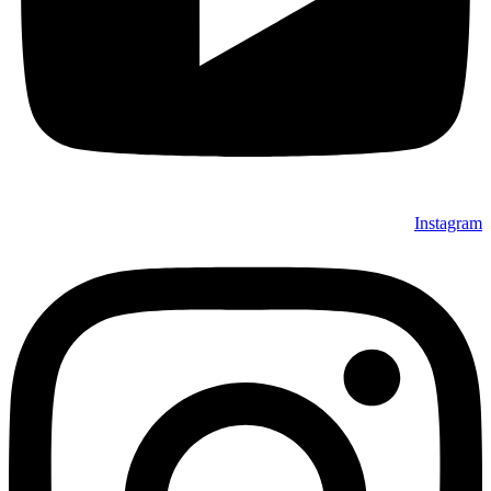
Instagram