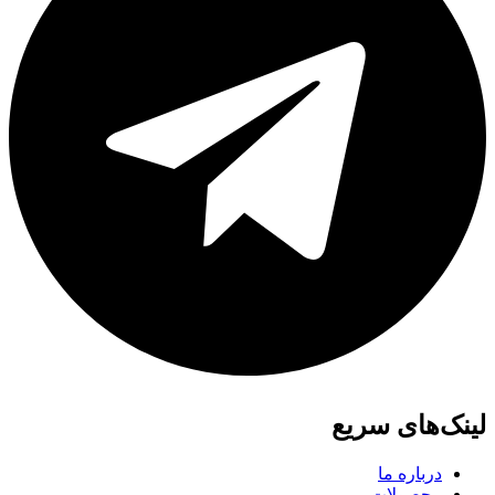
لینک‌های سریع
درباره ما
محصولات