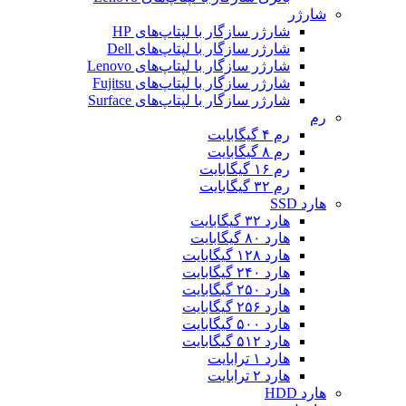
شارژر
شارژر سازگار با لپتاپ‌های HP
شارژر سازگار با لپتاپ‌های Dell
شارژر سازگار با لپتاپ‌های Lenovo
شارژر سازگار با لپتاپ‌های Fujitsu
شارژر سازگار با لپتاپ‌های Surface
رم
رم ۴ گیگابایت
رم ۸ گیگابایت
رم ۱۶ گیگابایت
رم ۳۲ گیگابایت
هارد SSD
هارد ۳۲ گیگابایت
هارد ۸۰ گیگابایت
هارد ۱۲۸ گیگابایت
هارد ۲۴۰ گیگابایت
هارد ۲۵۰ گبگابایت
هارد ۲۵۶ گیگابایت
هارد ۵۰۰ گیگابایت
هارد ۵۱۲ گیگابایت
هارد ۱ ترابایت
هارد ۲ ترابایت
هارد HDD