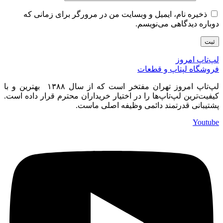
ذخیره نام، ایمیل و وبسایت من در مرورگر برای زمانی که
دوباره دیدگاهی می‌نویسم.
لپ‌تاپ امروز
فروشگاه لپتاپ و قطعات
لپ‌تاپ امروز تهران مفتخر است که از سال ۱۳۸۸ بهترین و با
کیفیت‌ترین لپ‌تاپ‌ها را در اختیار خریداران محترم قرار داده است.
پشتیبانی قدرتمند دائمی وظیفه اصلی ماست.
Youtube