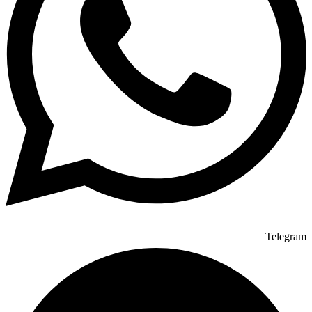
Telegram