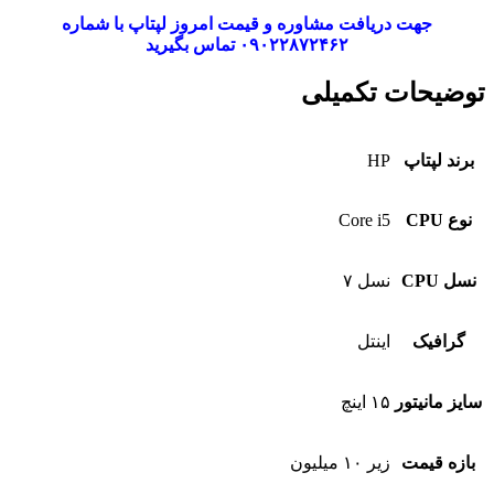
جهت دریافت مشاوره و قیمت امروز لپتاپ با شماره
۰۹۰۲۲۸۷۲۴۶۲ تماس بگیرید
توضیحات تکمیلی
برند لپتاپ
HP
نوع CPU
Core i5
نسل CPU
نسل ۷
گرافیک
اینتل
سایز مانیتور
۱۵ اینچ
بازه قیمت
زیر ۱۰ میلیون