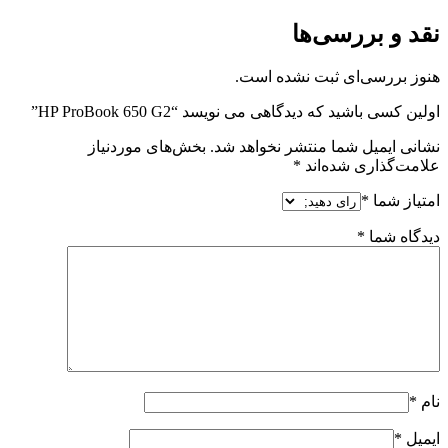
نقد و بررسی‌ها
هنوز بررسی‌ای ثبت نشده است.
اولین کسی باشید که دیدگاهی می نویسد “HP ProBook 650 G2”
نشانی ایمیل شما منتشر نخواهد شد.
بخش‌های موردنیاز
علامت‌گذاری شده‌اند
*
امتیاز شما
*
دیدگاه شما
*
نام
*
ایمیل
*