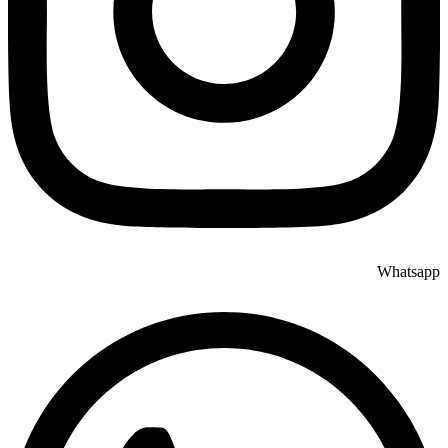
Whatsapp