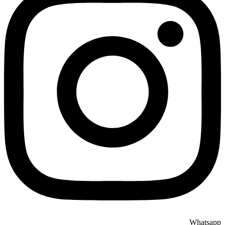
Whatsapp