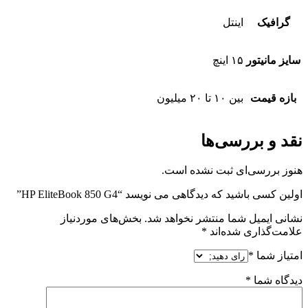
گرافیک
اینتل
سایز مانیتور
۱۵ اینچ
بازه قیمت
بین ۱۰ تا ۲۰ میلیون
نقد و بررسی‌ها
هنوز بررسی‌ای ثبت نشده است.
اولین کسی باشید که دیدگاهی می نویسد “HP EliteBook 850 G4”
نشانی ایمیل شما منتشر نخواهد شد.
بخش‌های موردنیاز
علامت‌گذاری شده‌اند
*
امتیاز شما
*
دیدگاه شما
*