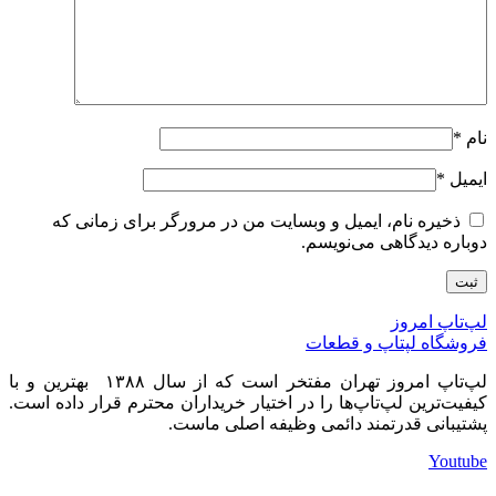
نام
*
ایمیل
*
ذخیره نام، ایمیل و وبسایت من در مرورگر برای زمانی که
دوباره دیدگاهی می‌نویسم.
لپ‌تاپ امروز
فروشگاه لپتاپ و قطعات
لپ‌تاپ امروز تهران مفتخر است که از سال ۱۳۸۸ بهترین و با
کیفیت‌ترین لپ‌تاپ‌ها را در اختیار خریداران محترم قرار داده است.
پشتیبانی قدرتمند دائمی وظیفه اصلی ماست.
Youtube