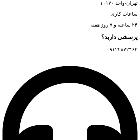
تهران-واحد ۱۰۱۷۰
ساعات کاری:
۲۴ ساعته و ۷ روز هفته
پرسشی دارید؟
۰۹۱۲۲۸۷۲۴۶۲