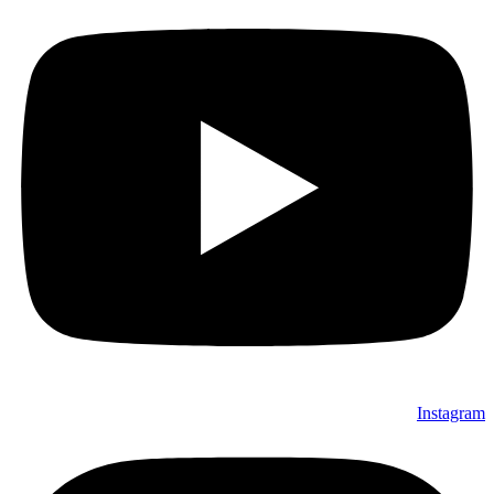
Instagram