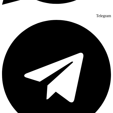
Telegram