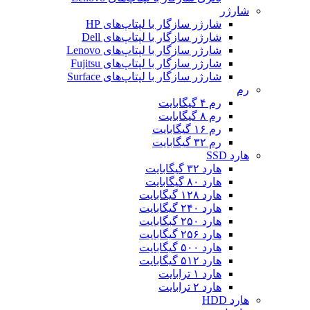
شارژر
شارژر سازگار با لپتاپ‌های HP
شارژر سازگار با لپتاپ‌های Dell
شارژر سازگار با لپتاپ‌های Lenovo
شارژر سازگار با لپتاپ‌های Fujitsu
شارژر سازگار با لپتاپ‌های Surface
رم
رم ۴ گیگابایت
رم ۸ گیگابایت
رم ۱۶ گیگابایت
رم ۳۲ گیگابایت
هارد SSD
هارد ۳۲ گیگابایت
هارد ۸۰ گیگابایت
هارد ۱۲۸ گیگابایت
هارد ۲۴۰ گیگابایت
هارد ۲۵۰ گبگابایت
هارد ۲۵۶ گیگابایت
هارد ۵۰۰ گیگابایت
هارد ۵۱۲ گیگابایت
هارد ۱ ترابایت
هارد ۲ ترابایت
هارد HDD