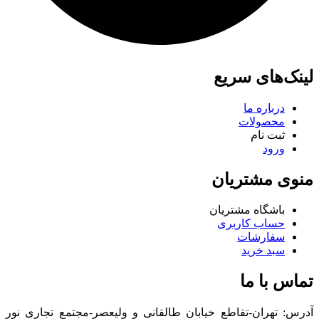
لینک‌های سریع
درباره ما
محصولات
ثبت نام
ورود
منوی مشتریان
باشگاه مشتریان
حساب کاربری
سفارشات
سبد خرید
تماس با ما
آدرس: تهران-تقاطع خیابان طالقانی و ولیعصر-مجتمع تجاری نور