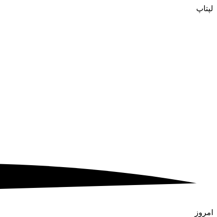
لپتاپ
امروز