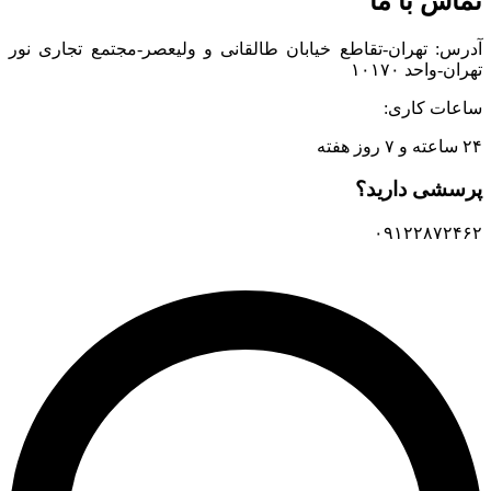
تماس با ما
آدرس: تهران-تقاطع خیابان طالقانی و ولیعصر-مجتمع تجاری نور
تهران-واحد ۱۰۱۷۰
ساعات کاری:
۲۴ ساعته و ۷ روز هفته
پرسشی دارید؟
۰۹۱۲۲۸۷۲۴۶۲