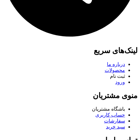
لینک‌های سریع
درباره ما
محصولات
ثبت نام
ورود
منوی مشتریان
باشگاه مشتریان
حساب کاربری
سفارشات
سبد خرید