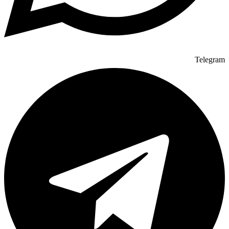
Telegram