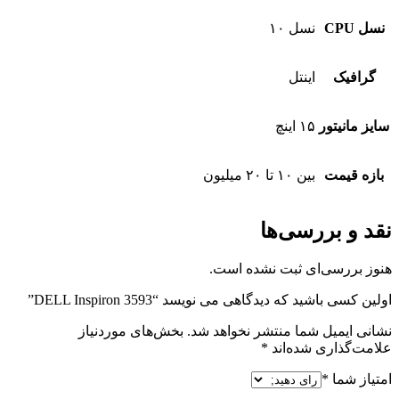
نسل CPU
نسل ۱۰
گرافیک
اینتل
سایز مانیتور
۱۵ اینچ
بازه قیمت
بین ۱۰ تا ۲۰ میلیون
نقد و بررسی‌ها
هنوز بررسی‌ای ثبت نشده است.
اولین کسی باشید که دیدگاهی می نویسد “DELL Inspiron 3593”
نشانی ایمیل شما منتشر نخواهد شد.
بخش‌های موردنیاز
علامت‌گذاری شده‌اند
*
امتیاز شما
*