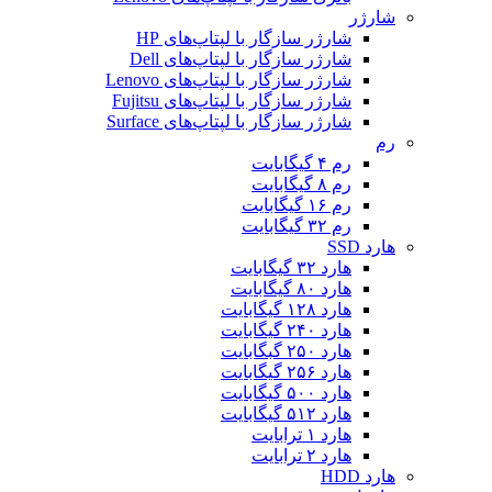
شارژر
شارژر سازگار با لپتاپ‌های HP
شارژر سازگار با لپتاپ‌های Dell
شارژر سازگار با لپتاپ‌های Lenovo
شارژر سازگار با لپتاپ‌های Fujitsu
شارژر سازگار با لپتاپ‌های Surface
رم
رم ۴ گیگابایت
رم ۸ گیگابایت
رم ۱۶ گیگابایت
رم ۳۲ گیگابایت
هارد SSD
هارد ۳۲ گیگابایت
هارد ۸۰ گیگابایت
هارد ۱۲۸ گیگابایت
هارد ۲۴۰ گیگابایت
هارد ۲۵۰ گبگابایت
هارد ۲۵۶ گیگابایت
هارد ۵۰۰ گیگابایت
هارد ۵۱۲ گیگابایت
هارد ۱ ترابایت
هارد ۲ ترابایت
هارد HDD