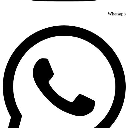
Whatsapp