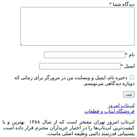
دیدگاه شما
*
نام
*
ایمیل
*
ذخیره نام، ایمیل و وبسایت من در مرورگر برای زمانی که
دوباره دیدگاهی می‌نویسم.
لپ‌تاپ امروز
فروشگاه لپتاپ و قطعات
لپ‌تاپ امروز تهران مفتخر است که از سال ۱۳۸۸ بهترین و با
کیفیت‌ترین لپ‌تاپ‌ها را در اختیار خریداران محترم قرار داده است.
پشتیبانی قدرتمند دائمی وظیفه اصلی ماست.