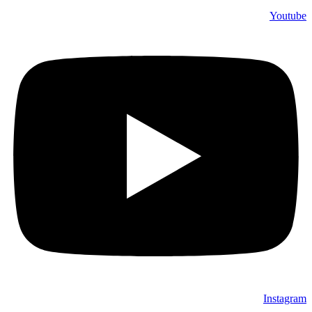
Youtube
Instagram