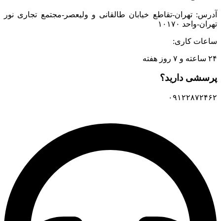
آدرس: تهران-تقاطع خیابان طالقانی و ولیعصر-مجتمع تجاری نور
تهران-واحد ۱۰۱۷۰
ساعات کاری:
۲۴ ساعته و ۷ روز هفته
پرسشی دارید؟
۰۹۱۲۲۸۷۲۴۶۲