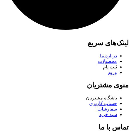
لینک‌های سریع
درباره ما
محصولات
ثبت نام
ورود
منوی مشتریان
باشگاه مشتریان
حساب کاربری
سفارشات
سبد خرید
تماس با ما