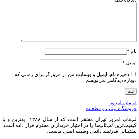
نام
*
ایمیل
*
ذخیره نام، ایمیل و وبسایت من در مرورگر برای زمانی که
دوباره دیدگاهی می‌نویسم.
لپ‌تاپ امروز
فروشگاه لپتاپ و قطعات
لپ‌تاپ امروز تهران مفتخر است که از سال ۱۳۸۸ بهترین و با
کیفیت‌ترین لپ‌تاپ‌ها را در اختیار خریداران محترم قرار داده است.
پشتیبانی قدرتمند دائمی وظیفه اصلی ماست.