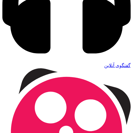
گفتگوی آنلاین