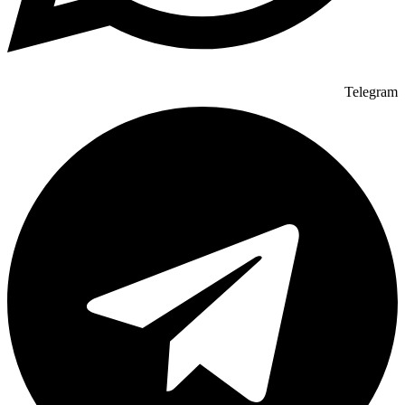
Telegram