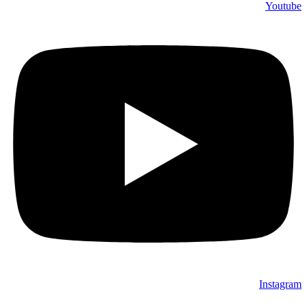
Youtube
Instagram