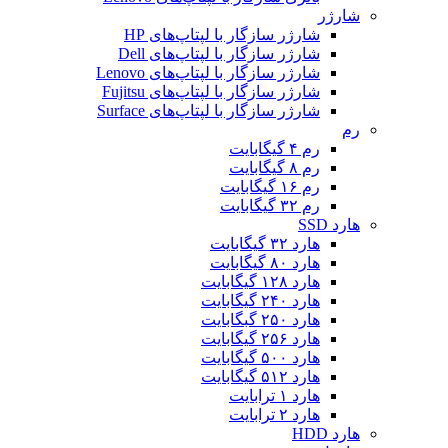
شارژر
شارژر سازگار با لپتاپ‌های HP
شارژر سازگار با لپتاپ‌های Dell
شارژر سازگار با لپتاپ‌های Lenovo
شارژر سازگار با لپتاپ‌های Fujitsu
شارژر سازگار با لپتاپ‌های Surface
رم
رم ۴ گیگابایت
رم ۸ گیگابایت
رم ۱۶ گیگابایت
رم ۳۲ گیگابایت
هارد SSD
هارد ۳۲ گیگابایت
هارد ۸۰ گیگابایت
هارد ۱۲۸ گیگابایت
هارد ۲۴۰ گیگابایت
هارد ۲۵۰ گبگابایت
هارد ۲۵۶ گیگابایت
هارد ۵۰۰ گیگابایت
هارد ۵۱۲ گیگابایت
هارد ۱ ترابایت
هارد ۲ ترابایت
هارد HDD