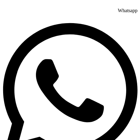
Whatsapp