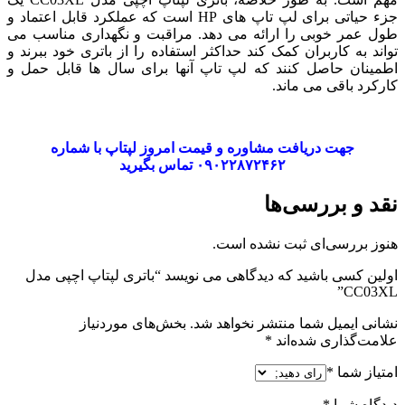
جزء حیاتی برای لپ تاپ های HP است که عملکرد قابل اعتماد و
طول عمر خوبی را ارائه می دهد. مراقبت و نگهداری مناسب می
تواند به کاربران کمک کند حداکثر استفاده را از باتری خود ببرند و
اطمینان حاصل کنند که لپ تاپ آنها برای سال ها قابل حمل و
کارکرد باقی می ماند.
جهت دریافت مشاوره و قیمت امروز لپتاپ با شماره
۰۹۰۲۲۸۷۲۴۶۲ تماس بگیرید
نقد و بررسی‌ها
هنوز بررسی‌ای ثبت نشده است.
اولین کسی باشید که دیدگاهی می نویسد “باتری لپتاپ اچپی مدل
CC03XL”
نشانی ایمیل شما منتشر نخواهد شد.
بخش‌های موردنیاز
علامت‌گذاری شده‌اند
*
امتیاز شما
*
دیدگاه شما
*